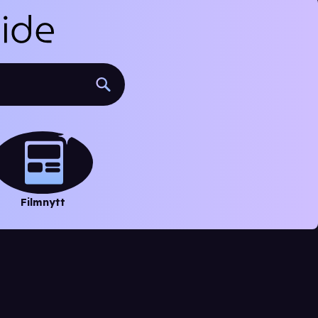
Filmnytt