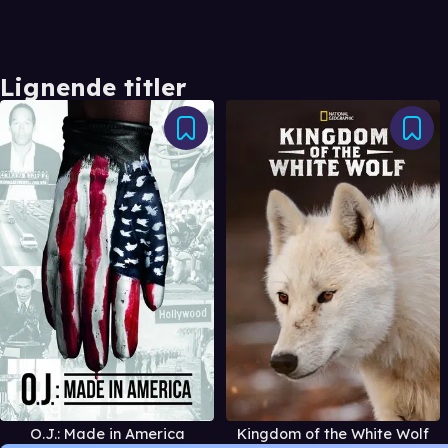
Lignende titler
O.J.: Made in America
Kingdom of the White Wolf