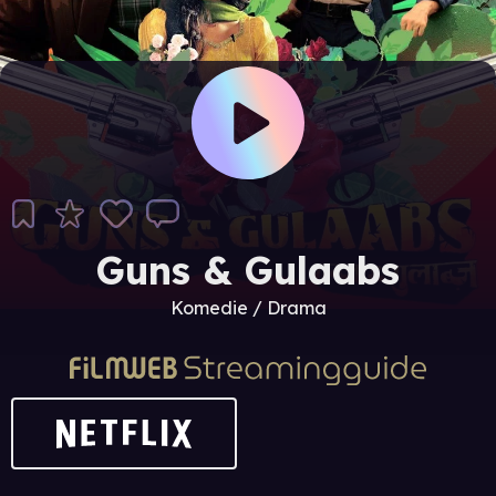
Guns & Gulaabs
Komedie / Drama