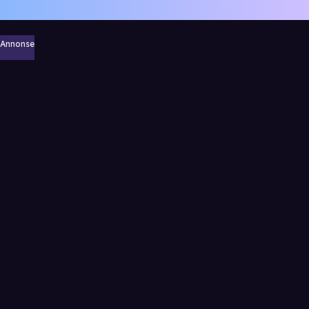
Annonse