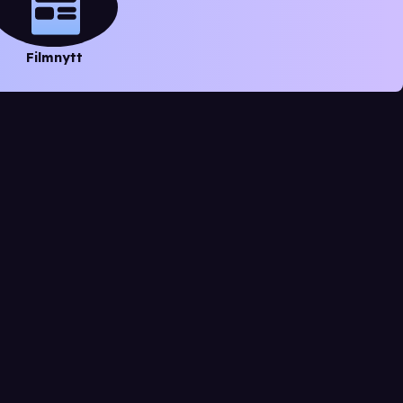
Filmnytt