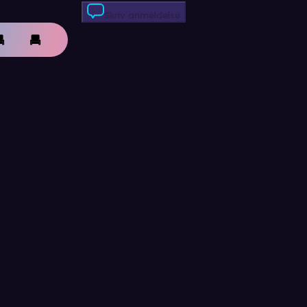
Skriv anmeldelse