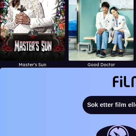
Master's Sun
Good Doctor