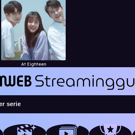
At Eighteen