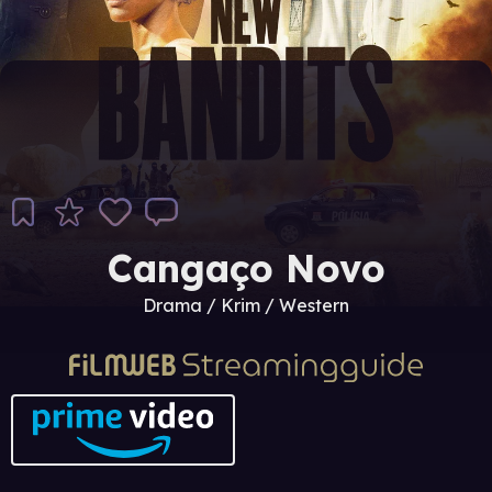
Cangaço Novo
Drama / Krim / Western