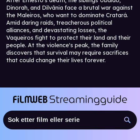
After Ernesto's death, the siblings Ubaldo,
Dinorah, and Dilvânia face a brutal war against
the Maleiros, who want to dominate Cratará.
Amid daring raids, treacherous political
alliances, and devastating losses, the
Vaqueiros fight to protect their land and their
people. At the violence's peak, the family
discovers that survival may require sacrifices
that could change their lives forever.