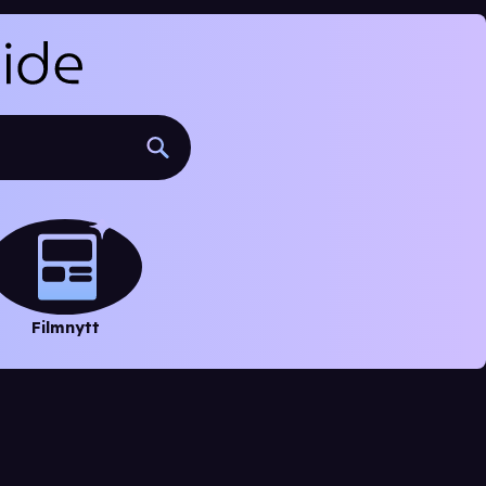
Filmnytt