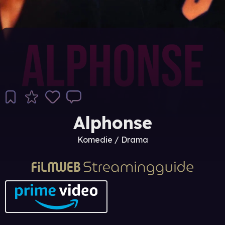
Alphonse
Komedie / Drama