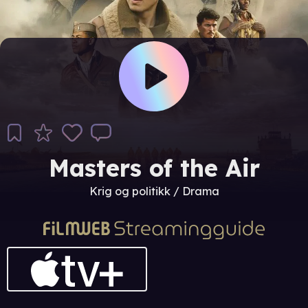
Masters of the Air
Krig og politikk / Drama