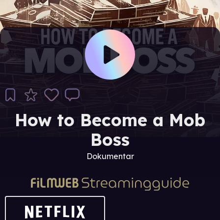
How to Become a Mob
Boss
Dokumentar