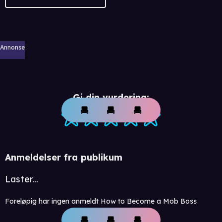
Annonse
Gi din vurdering:
Anmeldelser fra publikum
Laster...
Foreløpig har ingen anmeldt How to Become a Mob Boss