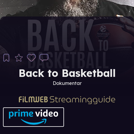
Back to Basketball
Dokumentar