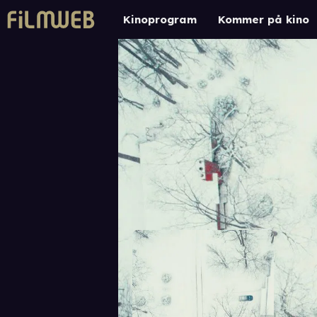
Kinoprogram
Kommer på kino