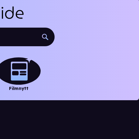
Filmnytt