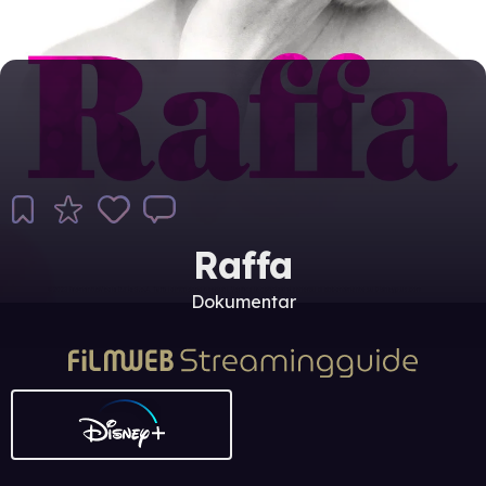
Raffa
Dokumentar