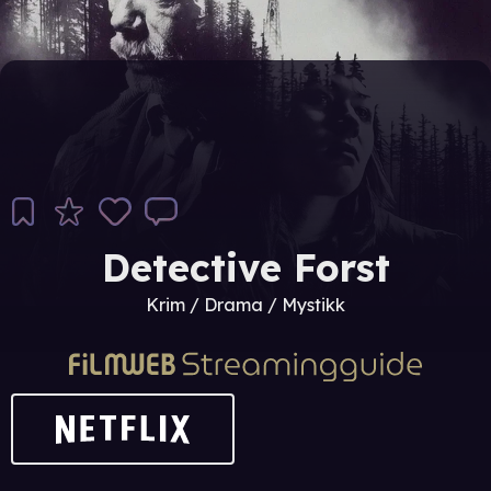
Detective Forst
Krim / Drama / Mystikk