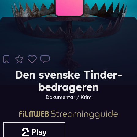
Den svenske Tinder-
bedrageren
Dokumentar / Krim