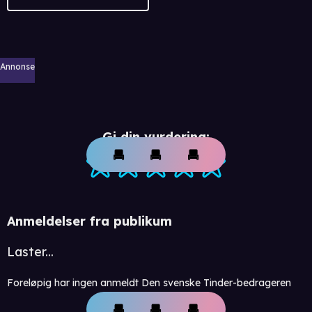
Annonse
Gi din vurdering:
Anmeldelser fra publikum
Laster...
Foreløpig har ingen anmeldt Den svenske Tinder-bedrageren