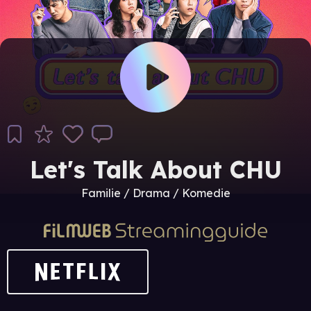
Let's Talk About CHU
Familie / Drama / Komedie