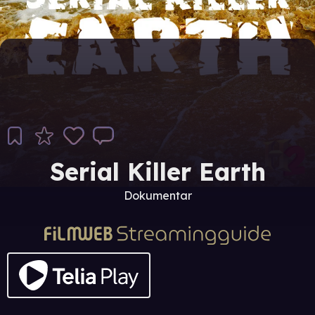
Serial Killer Earth
Dokumentar