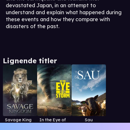
devastated Japan, in an attempt to
understand and explain what happened during
these events and how they compare with
disasters of the past.
Lignende titler
Savage Kingdom
In the Eye of the Storm
Sau