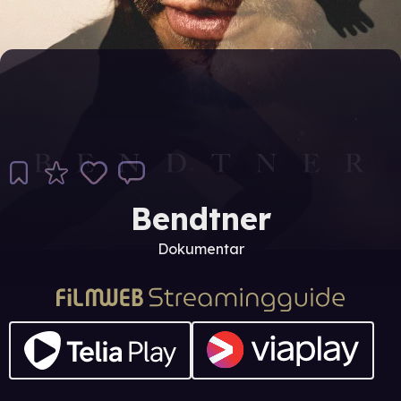
Bendtner
Dokumentar