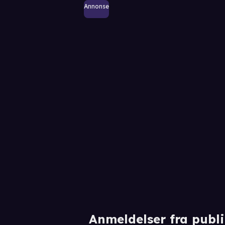
Annonse
Anmeldelser fra publ