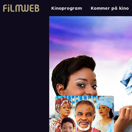
Kinoprogram
Kommer på kino