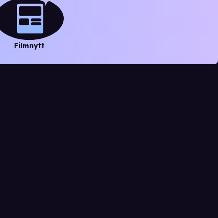
Filmnytt