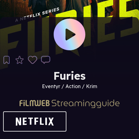
Furies
Eventyr / Action / Krim