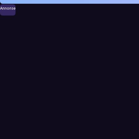
Annonse