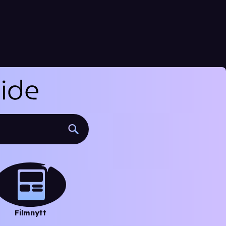
Filmnytt