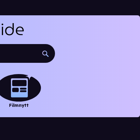
Filmnytt