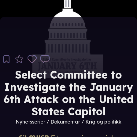
Select Committee to
Investigate the January
6th Attack on the United
States Capitol
Nyhetsserier / Dokumentar / Krig og politikk