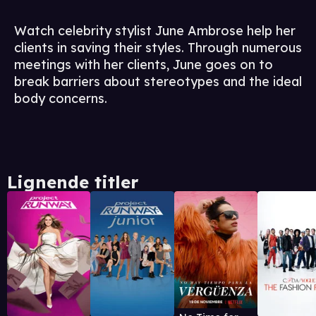
Watch celebrity stylist June Ambrose help her
clients in saving their styles. Through numerous
meetings with her clients, June goes on to
break barriers about stereotypes and the ideal
body concerns.
Lignende titler