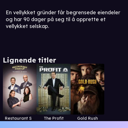
En vellykket gründer får begrensede eiendeler
og har 90 dager på seg til å opprette et
vellykket selskap.
Lignende titler
Restaurant Startup
The Profit
Gold Rush