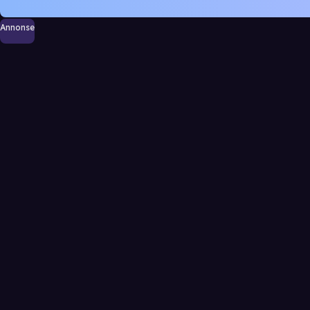
Annonse