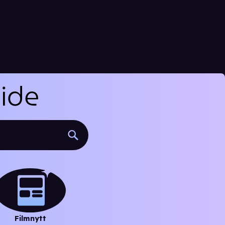
Filmnytt