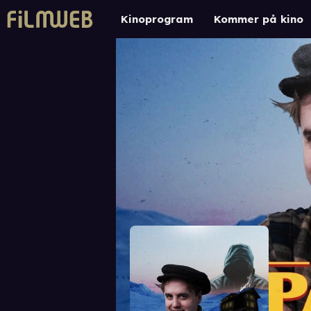
Kinoprogram
Kommer på kino