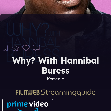
Why? With Hannibal
Buress
Komedie