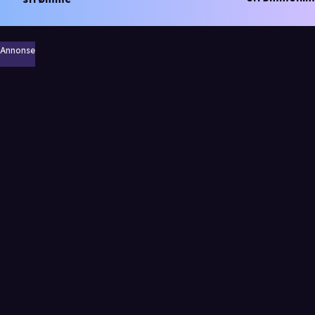
Annonse