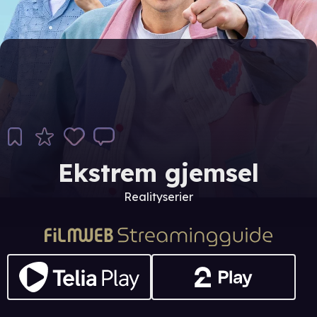
Ekstrem gjemsel
Realityserier