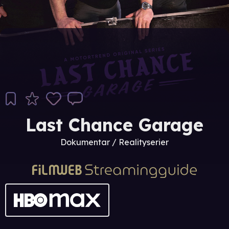
Last Chance Garage
Dokumentar / Realityserier