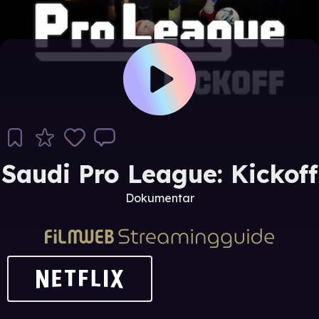
Saudi Pro League: Kickoff
Dokumentar