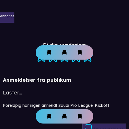
Annonse
Gi din vurdering:
Anmeldelser fra publikum
Laster...
Foreløpig har ingen anmeldt Saudi Pro League: Kickoff