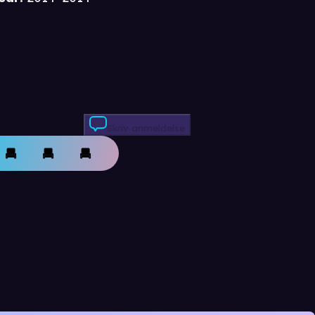
Skriv anmeldelse