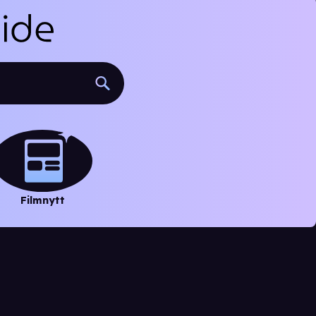
Filmnytt