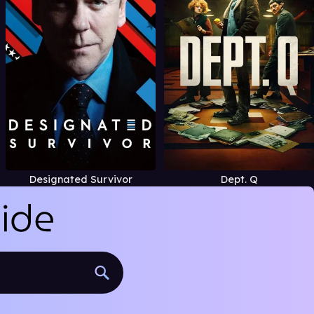
Designated Survivor
Dept. Q