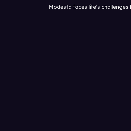
Modesta faces life's challenges