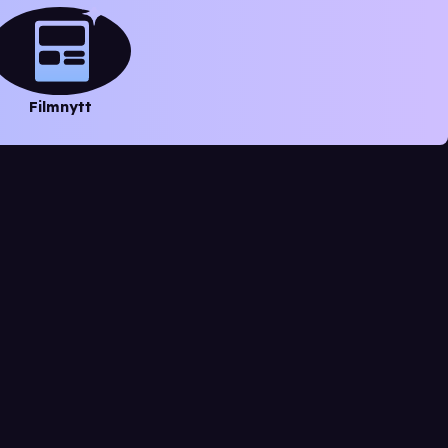
Filmnytt