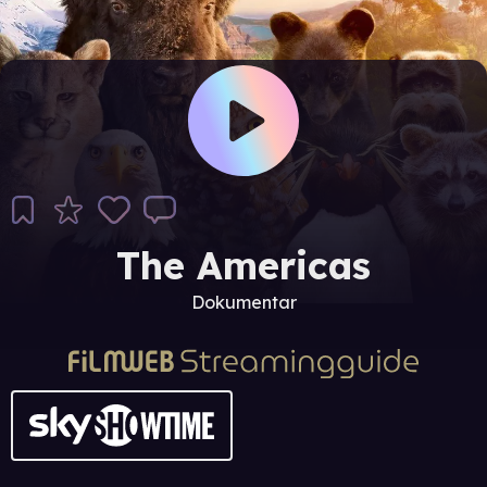
The Americas
Dokumentar