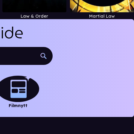
Law & Order
Martial Law
Filmnytt