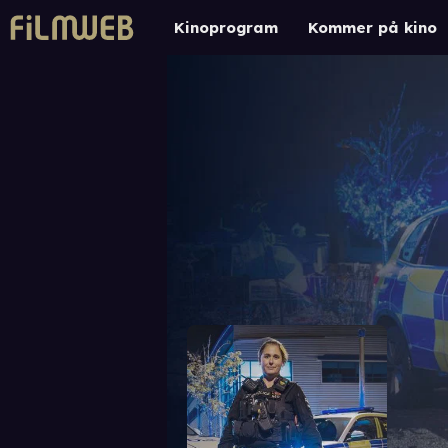
Kinoprogram
Kommer på kino