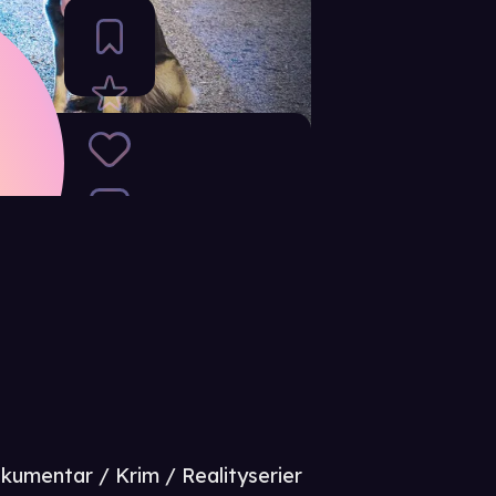
kumentar / Krim / Realityserier