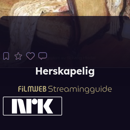
Herskapelig