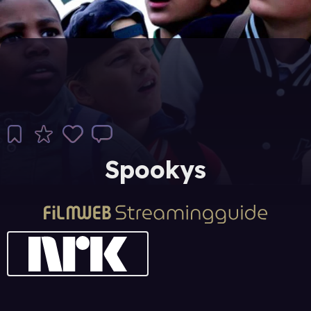
Spookys