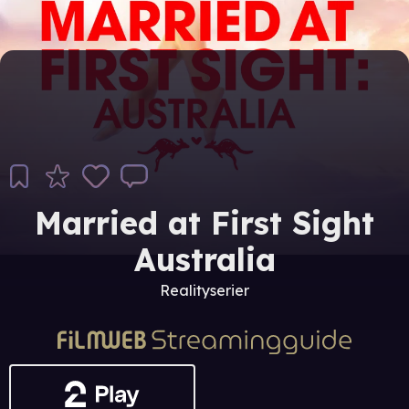
Married at First Sight
Australia
Realityserier