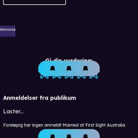
Annonse
Gi din vurdering:
Anmeldelser fra publikum
Laster...
Foreløpig har ingen anmeldt Married at First Sight Australia