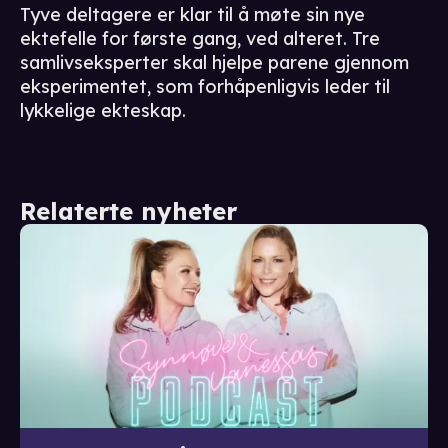
Tyve deltagere er klar til å møte sin nye
ektefelle for første gang, ved alteret. Tre
samlivseksperter skal hjelpe parene gjennom
eksperimentet, som forhåpenligvis leder til
lykkelige ekteskap.
Relaterte nyheter