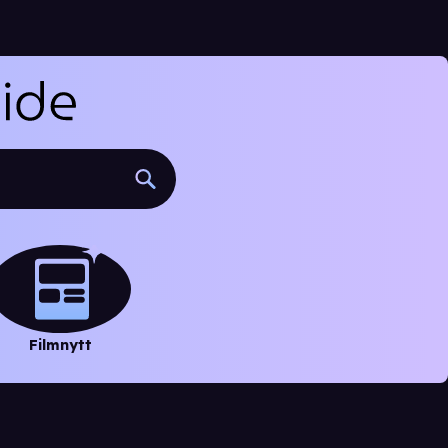
Filmnytt