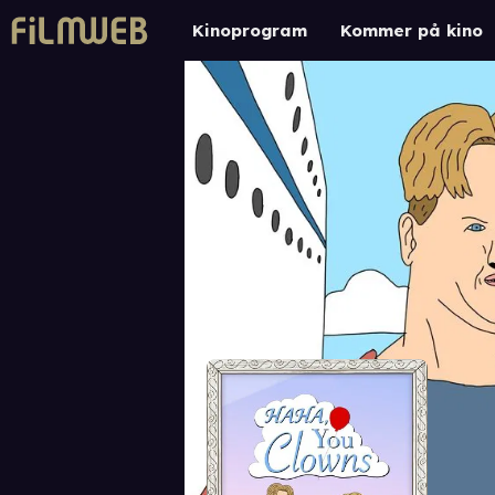
Kinoprogram
Kommer på kino