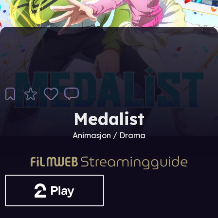
Medalist
Animasjon / Drama