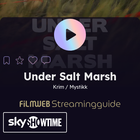
Under Salt Marsh
Krim / Mystikk