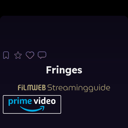
Fringes