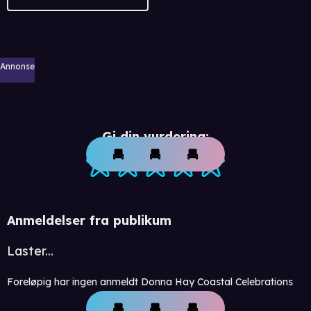
Annonse
Gi din vurdering:
Anmeldelser fra publikum
Laster...
Foreløpig har ingen anmeldt Donna Hay Coastal Celebrations