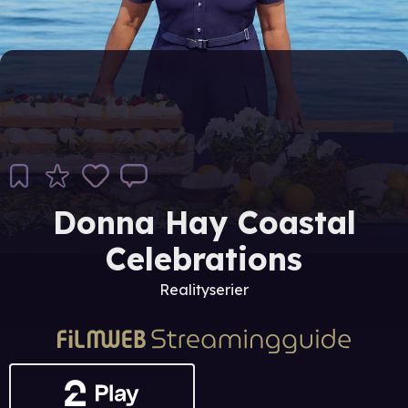
Donna Hay Coastal
Celebrations
Realityserier