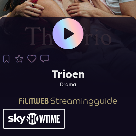
Trioen
Drama