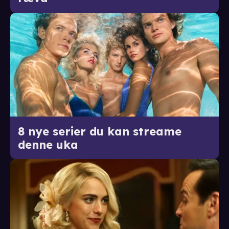
8 nye serier du kan streame
denne uka