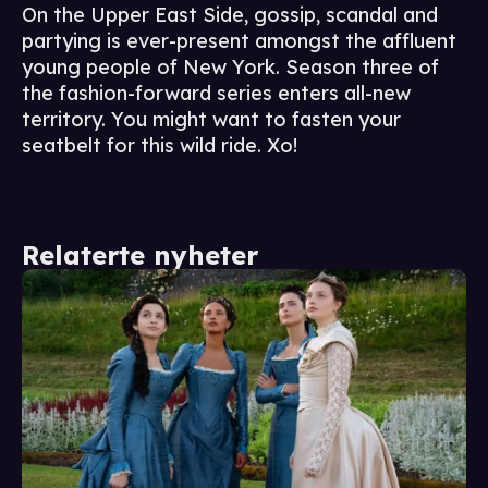
On the Upper East Side, gossip, scandal and
partying is ever-present amongst the affluent
young people of New York. Season three of
the fashion-forward series enters all-new
territory. You might want to fasten your
seatbelt for this wild ride. Xo!
Relaterte nyheter