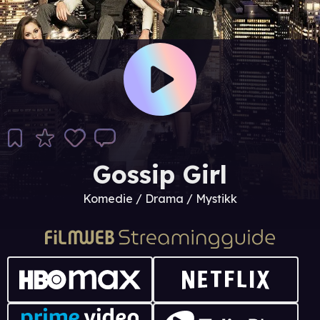
Gossip Girl
Komedie / Drama / Mystikk