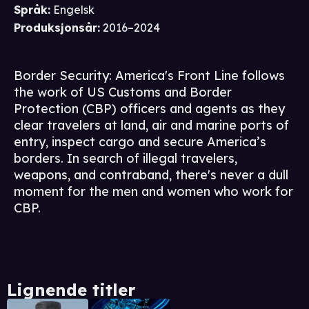
Språk
:
Engelsk
Produksjonsår
:
2016–2024
Border Security: America's Front Line follows
the work of US Customs and Border
Protection (CBP) officers and agents as they
clear travelers at land, air and marine ports of
entry, inspect cargo and secure America’s
borders. In search of illegal travelers,
weapons, and contraband, there's never a dull
moment for the men and women who work for
CBP.
Lignende titler