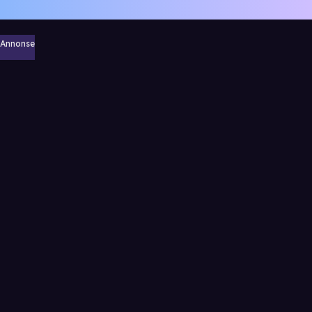
Annonse