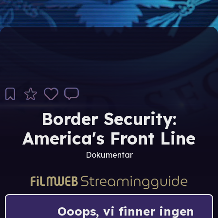
Border Security:
America's Front Line
Dokumentar
Ooops, vi finner ingen