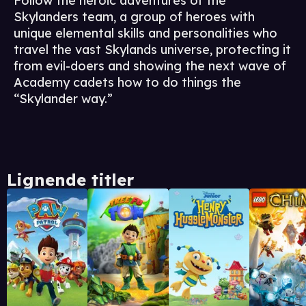
Follow the heroic adventures of the
Skylanders team, a group of heroes with
unique elemental skills and personalities who
travel the vast Skylands universe, protecting it
from evil-doers and showing the next wave of
Academy cadets how to do things the
“Skylander way.”
Lignende titler