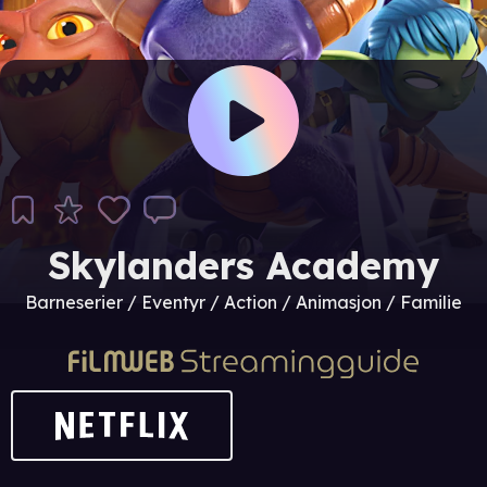
Skylanders Academy
Barneserier / Eventyr / Action / Animasjon / Familie