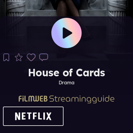
House of Cards
Drama