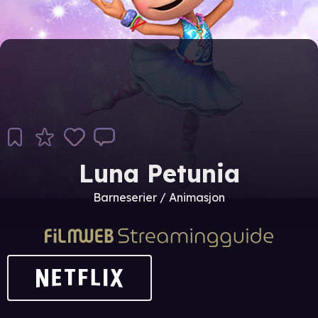
Luna Petunia
Barneserier / Animasjon