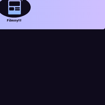
Filmnytt