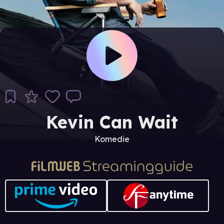
Kevin Can Wait
Komedie