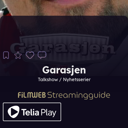
Garasjen
Talkshow / Nyhetsserier