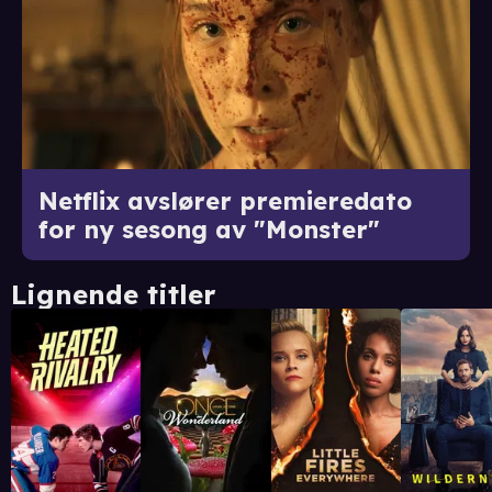
Netflix avslører premieredato
for ny sesong av "Monster"
Lignende titler