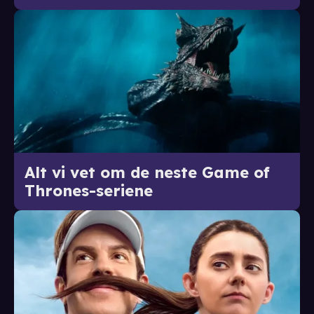
Alt vi vet om de neste Game of
Thrones-seriene