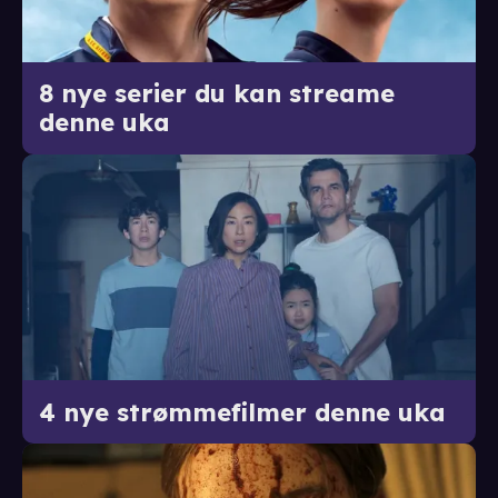
8 nye serier du kan streame
denne uka
4 nye strømmefilmer denne uka