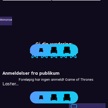
Annonse
Gi din vurdering:
Anmeldelser fra publikum
Foreløpig har ingen anmeldt Game of Thrones
Laster...