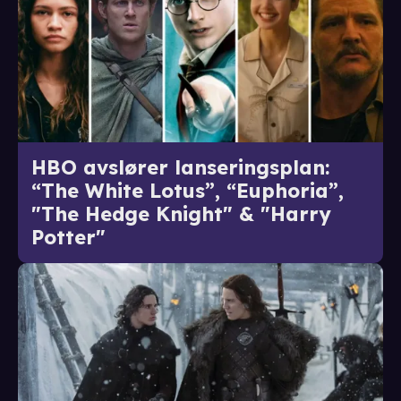
HBO avslører lanseringsplan:
“The White Lotus”, “Euphoria”,
"The Hedge Knight" & "Harry
Potter"