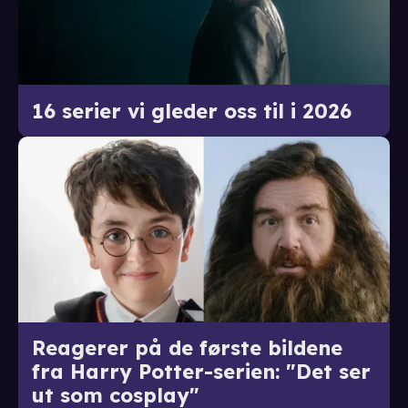
16 serier vi gleder oss til i 2026
Reagerer på de første bildene
fra Harry Potter-serien: "Det ser
ut som cosplay"