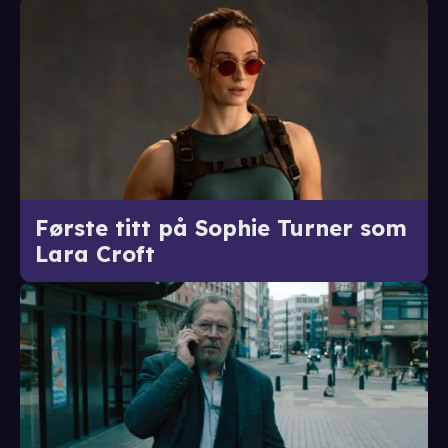
Første titt på Sophie Turner som
Lara Croft