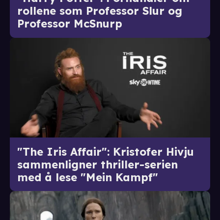
rollene som Professor Slur og
Professor McSnurp
"The Iris Affair": Kristofer Hivju
sammenligner thriller-serien
med å lese "Mein Kampf"