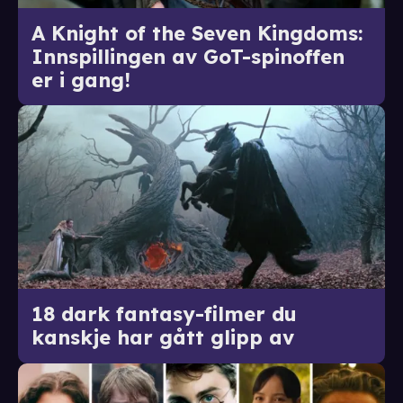
A Knight of the Seven Kingdoms:
Innspillingen av GoT-spinoffen
er i gang!
18 dark fantasy-filmer du
kanskje har gått glipp av