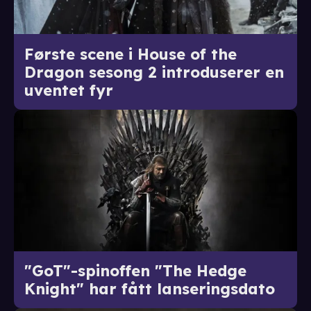
Første scene i House of the
Dragon sesong 2 introduserer en
uventet fyr
"GoT"-spinoffen "The Hedge
Knight" har fått lanseringsdato