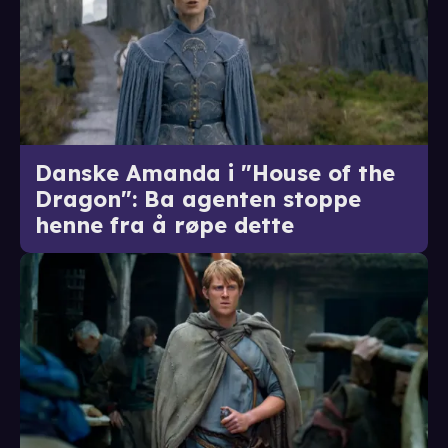
Danske Amanda i "House of the
Dragon": Ba agenten stoppe
henne fra å røpe dette