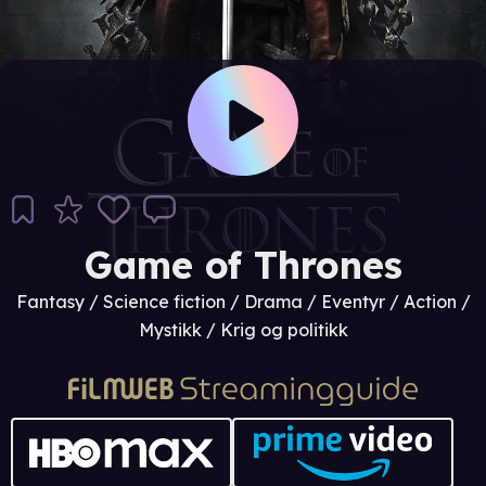
Game of Thrones
Fantasy / Science fiction / Drama / Eventyr / Action /
Mystikk / Krig og politikk