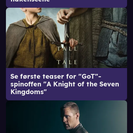
Se første teaser for "GoT"-
spinoffen "A Knight of the Seven
Kingdoms"